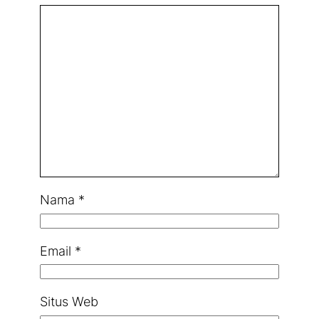
Nama
*
Email
*
Situs Web