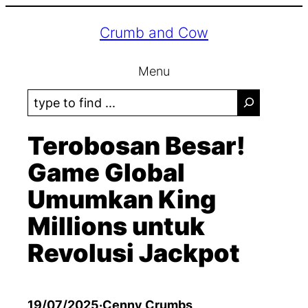
Lewati
Crumb and Cow
ke
konten
Menu
S
e
a
Terobosan Besar!
r
Game Global
c
Umumkan King
h
Millions untuk
Revolusi Jackpot
19/07/2025
·
Cenny Crumbs