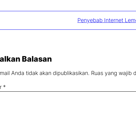
Penyebab Internet Lem
alkan Balasan
mail Anda tidak akan dipublikasikan.
Ruas yang wajib 
r
*