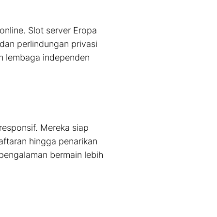
nline. Slot server Eropa
dan perlindungan privasi
oleh lembaga independen
responsif. Mereka siap
ftaran hingga penarikan
 pengalaman bermain lebih