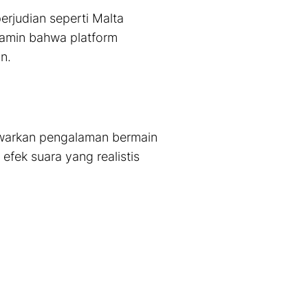
perjudian seperti Malta
jamin bahwa platform
n.
awarkan pengalaman bermain
 efek suara yang realistis