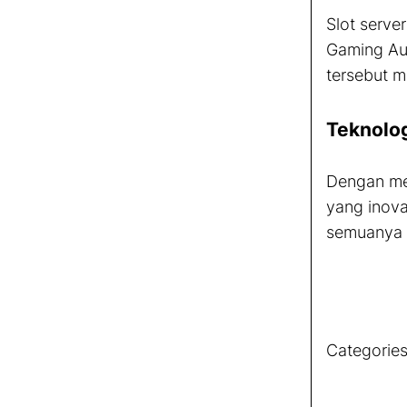
Slot server
Gaming Aut
tersebut m
Teknolog
Dengan me
yang inovat
semuanya b
Categories