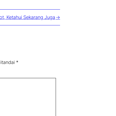
ot, Ketahui Sekarang Juga
ditandai
*