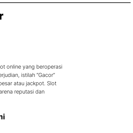
r
lot online yang beroperasi
rjudian, istilah “Gacor”
sar atau jackpot. Slot
arena reputasi dan
mi