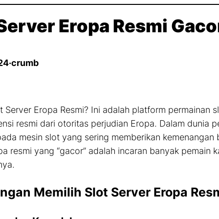
 Server Eropa Resmi Gaco
24
·
crumb
ot Server Eropa Resmi? Ini adalah platform permainan s
nsi resmi dari otoritas perjudian Eropa. Dalam dunia pe
da mesin slot yang sering memberikan kemenangan be
pa resmi yang “gacor” adalah incaran banyak pemain k
nya.
ngan Memilih Slot Server Eropa Res