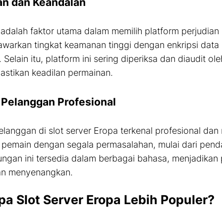
n dan Keandalan
dalah faktor utama dalam memilih platform perjudian o
warkan tingkat keamanan tinggi dengan enkripsi data 
 Selain itu, platform ini sering diperiksa dan diaudit 
stikan keadilan permainan.
Pelanggan Profesional
langgan di slot server Eropa terkenal profesional dan 
emain dengan segala permasalahan, mulai dari penda
ngan ini tersedia dalam berbagai bahasa, menjadikan
n menyenangkan.
a Slot Server Eropa Lebih Populer?