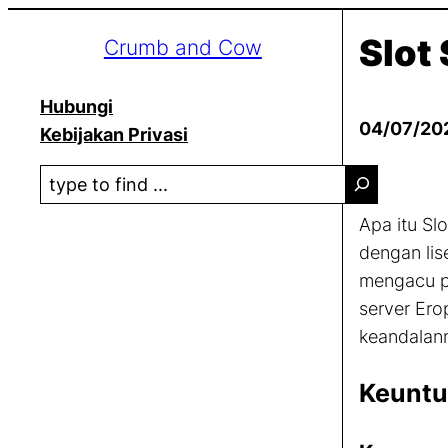
Lewati
Slot
Crumb and Cow
ke
konten
Hubungi
04/07/20
Kebijakan Privasi
S
e
Apa itu Sl
a
dengan lise
r
mengacu pa
c
server Ero
h
keandalan
Keuntu