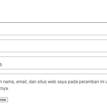
b
 nama, email, dan situs web saya pada peramban ini 
tnya.