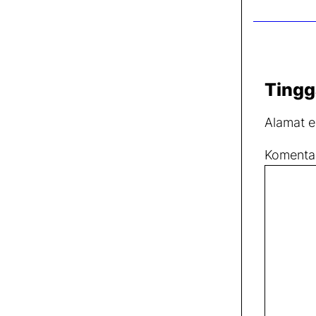
Tingg
Alamat e
Komenta