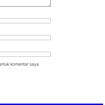
untuk komentar saya