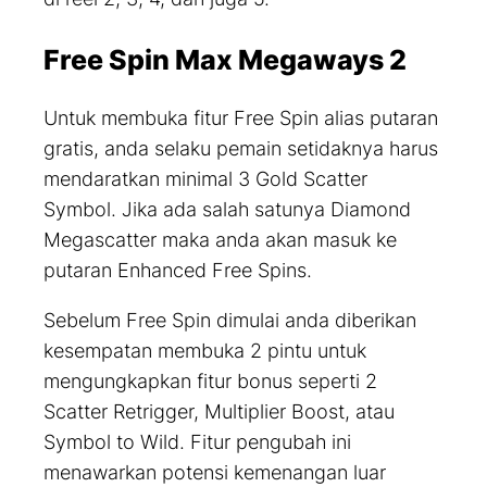
Free Spin
Max Megaways 2
Untuk membuka fitur
Free Spin
alias putaran
gratis, anda selaku pemain setidaknya harus
mendaratkan minimal 3
Gold Scatter
Symbol
. Jika ada salah satunya
Diamond
Megascatter
maka anda akan masuk ke
putaran
Enhanced Free Spins.
Sebelum
Free Spin
dimulai anda diberikan
kesempatan membuka 2 pintu untuk
mengungkapkan fitur bonus seperti 2
Scatter Retrigger, Multiplier Boost
, atau
Symbol to Wild
. Fitur pengubah ini
menawarkan potensi kemenangan luar