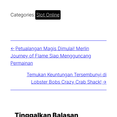
Categories:
Slot Online
Petualangan Magis Dimulai! Merlin
Journey of Flame Siap Mengguncang
Permainan
Temukan Keuntungan Tersembunyi di
Lobster Bobs Crazy Crab Shack!
Tinggalkan Balasan