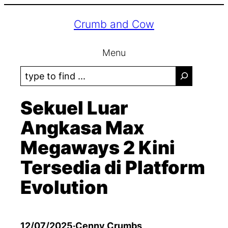
Lewati
Crumb and Cow
ke
konten
Menu
S
e
a
Sekuel Luar
r
Angkasa Max
c
Megaways 2 Kini
h
Tersedia di Platform
Evolution
12/07/2025
·
Cenny Crumbs