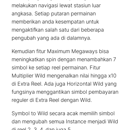
melakukan navigasi lewat stasiun luar
angkasa. Setiap putaran permainan
memberikan anda kesempatan untuk
mengaktifkan salah satu dari beberapa
pengubah yang ada di dalamnya.
Kemudian fitur Maximum Megaways bisa
meningkatkan
spin
dengan menambahkan 7
simbol ke setiap
reel
permainan. Fitur
Multiplier Wild
mengenalkan nilai hingga x10
di
Extra Reel
. Ada juga
Horizontal Wild
yang
fungsinya menggantikan simbol pembayaran
reguler di
Extra Reel
dengan
Wild.
Symbol to Wild
secara acak memilih simbol
dan mengubah semua
Instance
menjadi
Wild
di
reel
2, 3, 4, dan juga 5.