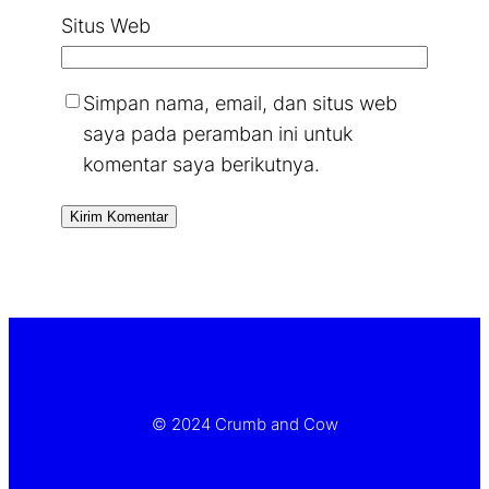
Situs Web
Simpan nama, email, dan situs web
saya pada peramban ini untuk
komentar saya berikutnya.
top
© 2024 Crumb and Cow