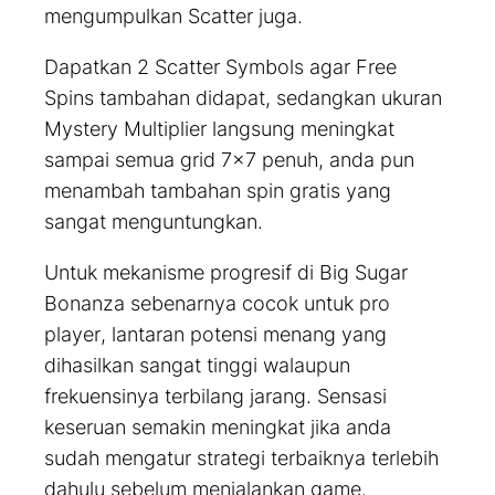
mengumpulkan
Scatter
juga.
Dapatkan 2
Scatter Symbols
agar
Free
Spins
tambahan didapat, sedangkan ukuran
Mystery Multiplier
langsung meningkat
sampai semua
grid
7×7 penuh, anda pun
menambah tambahan
spin
gratis yang
sangat menguntungkan.
Untuk mekanisme progresif di Big Sugar
Bonanza sebenarnya cocok untuk
pro
player
, lantaran potensi menang yang
dihasilkan sangat tinggi walaupun
frekuensinya terbilang jarang. Sensasi
keseruan semakin meningkat jika anda
sudah mengatur strategi terbaiknya terlebih
dahulu sebelum menjalankan
game.