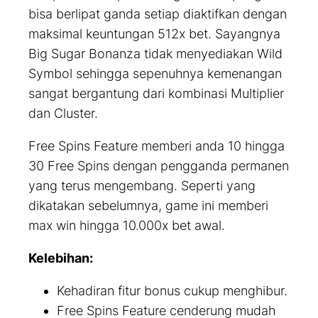
bisa berlipat ganda setiap diaktifkan dengan
maksimal keuntungan 512x
bet.
Sayangnya
Big Sugar Bonanza tidak menyediakan
Wild
Symbol
sehingga sepenuhnya kemenangan
sangat bergantung dari kombinasi
Multiplier
dan
Cluster.
Free Spins Feature
memberi anda 10 hingga
30
Free Spins
dengan pengganda permanen
yang terus mengembang. Seperti yang
dikatakan sebelumnya,
game
ini memberi
max win
hingga 10.000x
bet
awal.
Kelebihan:
Kehadiran fitur bonus cukup menghibur.
Free Spins Feature
cenderung mudah