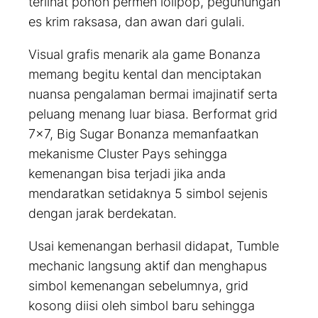
terlihat pohon permen lolipop, pegunungan
es krim raksasa, dan awan dari gulali.
Visual grafis menarik ala
game
Bonanza
memang begitu kental dan menciptakan
nuansa pengalaman bermai imajinatif serta
peluang menang luar biasa. Berformat
grid
7×7, Big Sugar Bonanza memanfaatkan
mekanisme
Cluster Pays
sehingga
kemenangan bisa terjadi jika anda
mendaratkan setidaknya 5 simbol sejenis
dengan jarak berdekatan.
Usai kemenangan berhasil didapat,
Tumble
mechanic
langsung aktif dan menghapus
simbol kemenangan sebelumnya,
grid
kosong diisi oleh simbol baru sehingga