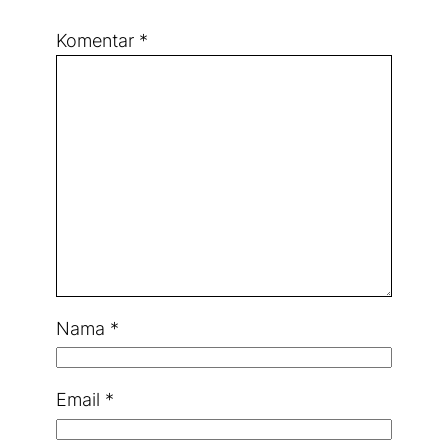
Komentar
*
Nama
*
Email
*