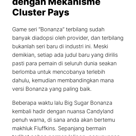
dengan Mekanisme
Cluster Pays
Game
seri “Bonanza” terbilang sudah
banyak diadopsi oleh
provider,
dan terbilang
bukanlah seri baru di industri ini. Meski
demikian, setiap ada judul baru yang dirilis
pasti para pemain di seluruh dunia seakan
berlomba untuk mencobanya terlebih
dahulu, kemudian membandingkan mana
versi Bonanza yang paling baik.
Beberapa waktu lalu Big Sugar Bonanza
kembali hadir dengan nuansa
Candyland
penuh warna, di sana anda akan bertemu
makhluk
Fluffkins.
Sepanjang bermain