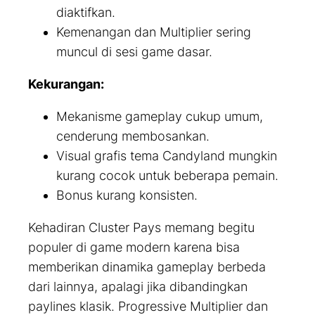
diaktifkan.
Kemenangan dan
Multiplier
sering
muncul di sesi
game
dasar.
Kekurangan:
Mekanisme
gameplay
cukup umum,
cenderung membosankan.
Visual grafis tema
Candyland
mungkin
kurang cocok untuk beberapa pemain.
Bonus kurang konsisten.
Kehadiran
Cluster Pays
memang begitu
populer di
game
modern karena bisa
memberikan dinamika
gameplay
berbeda
dari lainnya, apalagi jika dibandingkan
paylines
klasik.
Progressive Multiplier
dan