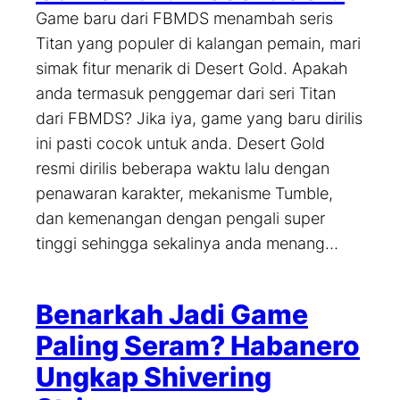
Game baru dari FBMDS menambah seris
Titan yang populer di kalangan pemain, mari
simak fitur menarik di Desert Gold. Apakah
anda termasuk penggemar dari seri Titan
dari FBMDS? Jika iya, game yang baru dirilis
ini pasti cocok untuk anda. Desert Gold
resmi dirilis beberapa waktu lalu dengan
penawaran karakter, mekanisme Tumble,
dan kemenangan dengan pengali super
tinggi sehingga sekalinya anda menang…
Benarkah Jadi Game
Paling Seram? Habanero
Ungkap Shivering