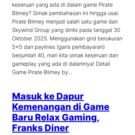
keseruan yang ada di dalam game Pirate
Blimey? Simak pembahasan ini hingga usai.
Pirate Blimey menjadi salah satu game dari
Skywind Group yang dirilis pada tanggal 30
Oktober 2025. Menggunakan grid berukuran
5×5 dan paylines (garis pembayaran)
berjumlah 40, mari kita simak keseruan dan
gameplay yang ada di dalamnya! Detail
Game Pirate Blimey by…
Masuk ke Dapur
Kemenangan di Game
Baru Relax Gaming,
Franks Diner