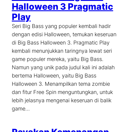
Halloween 3 Pragmatic
Play
Seri Big Bass yang populer kembali hadir
dengan edisi Halloween, temukan keseruan
di Big Bass Halloween 3. Pragmatic Play
kembali menunjukkan taringnya lewat seri
game populer mereka, yaitu Big Bass.
Namun yang unik pada judul kali ini adalah
bertema Halloween, yaitu Big Bass
Halloween 3. Menampilkan tema zombie
dan fitur Free Spin menguntungkan, untuk
lebih jelasnya mengenai keseruan di balik
game…
Rayakan Kemenangan