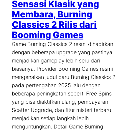
Sensasi Klasik yang
Membara, Burning
Classics 2 Rilis dari
Booming Games
Game Burning Classics 2 resmi dihadirkan
dengan beberapa upgrade yang pastinya
menjadikan gameplay lebih seru dari
biasanya. Provider Booming Games resmi
mengenalkan judul baru Burning Classics 2
pada pertengahan 2025 lalu dengan
beberapa peningkatan seperti Free Spins
yang bisa diaktifkan ulang, pembayaran
Scatter Upgrade, dan fitur misteri terbaru
menjadikan setiap langkah lebih
menguntungkan. Detail Game Burning