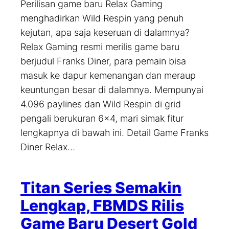
Perilisan game baru Relax Gaming
menghadirkan Wild Respin yang penuh
kejutan, apa saja keseruan di dalamnya?
Relax Gaming resmi merilis game baru
berjudul Franks Diner, para pemain bisa
masuk ke dapur kemenangan dan meraup
keuntungan besar di dalamnya. Mempunyai
4.096 paylines dan Wild Respin di grid
pengali berukuran 6×4, mari simak fitur
lengkapnya di bawah ini. Detail Game Franks
Diner Relax…
Titan Series Semakin
Lengkap, FBMDS Rilis
Game Baru Desert Gold