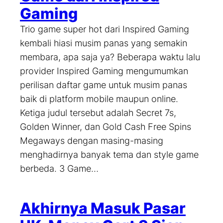
Gaming
Trio game super hot dari Inspired Gaming
kembali hiasi musim panas yang semakin
membara, apa saja ya? Beberapa waktu lalu
provider Inspired Gaming mengumumkan
perilisan daftar game untuk musim panas
baik di platform mobile maupun online.
Ketiga judul tersebut adalah Secret 7s,
Golden Winner, dan Gold Cash Free Spins
Megaways dengan masing-masing
menghadirnya banyak tema dan style game
berbeda. 3 Game…
Akhirnya Masuk Pasar