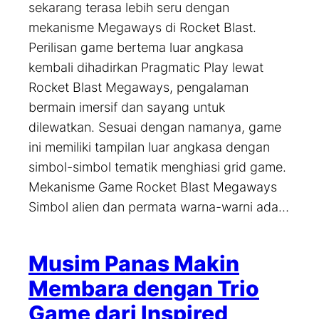
sekarang terasa lebih seru dengan
mekanisme Megaways di Rocket Blast.
Perilisan game bertema luar angkasa
kembali dihadirkan Pragmatic Play lewat
Rocket Blast Megaways, pengalaman
bermain imersif dan sayang untuk
dilewatkan. Sesuai dengan namanya, game
ini memiliki tampilan luar angkasa dengan
simbol-simbol tematik menghiasi grid game.
Mekanisme Game Rocket Blast Megaways
Simbol alien dan permata warna-warni ada…
Musim Panas Makin
Membara dengan Trio
Game dari Inspired