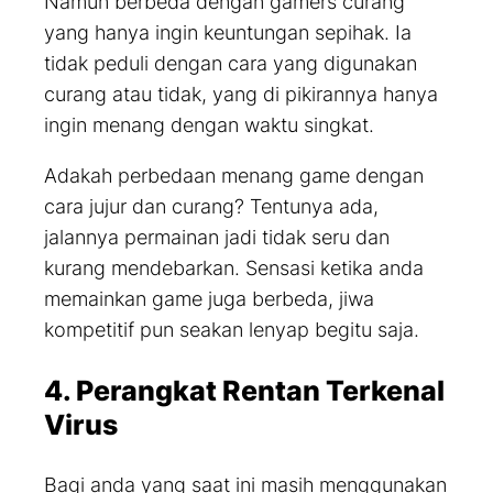
Namun berbeda dengan gamers curang
yang hanya ingin keuntungan sepihak. Ia
tidak peduli dengan cara yang digunakan
curang atau tidak, yang di pikirannya hanya
ingin menang dengan waktu singkat.
Adakah perbedaan menang game dengan
cara jujur dan curang? Tentunya ada,
jalannya permainan jadi tidak seru dan
kurang mendebarkan. Sensasi ketika anda
memainkan game juga berbeda, jiwa
kompetitif pun seakan lenyap begitu saja.
4. Perangkat Rentan Terkenal
Virus
Bagi anda yang saat ini masih menggunakan