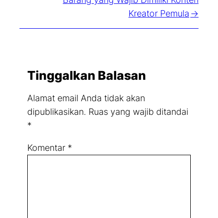
Kreator Pemula
Tinggalkan Balasan
Alamat email Anda tidak akan
dipublikasikan.
Ruas yang wajib ditandai
*
Komentar
*