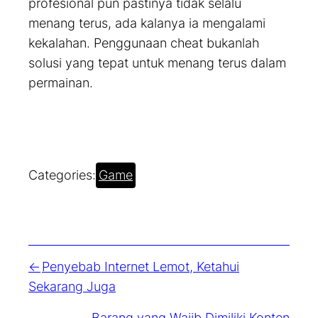
profesional pun pastinya tidak selalu
menang terus, ada kalanya ia mengalami
kekalahan. Penggunaan cheat bukanlah
solusi yang tepat untuk menang terus dalam
permainan.
Categories:
Game
Penyebab Internet Lemot, Ketahui
Sekarang Juga
Barang yang Wajib Dimiliki Konten