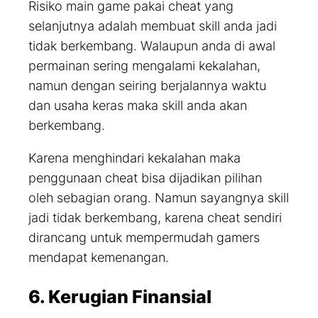
Risiko main game pakai cheat yang
selanjutnya adalah membuat skill anda jadi
tidak berkembang. Walaupun anda di awal
permainan sering mengalami kekalahan,
namun dengan seiring berjalannya waktu
dan usaha keras maka skill anda akan
berkembang.
Karena menghindari kekalahan maka
penggunaan cheat bisa dijadikan pilihan
oleh sebagian orang. Namun sayangnya skill
jadi tidak berkembang, karena cheat sendiri
dirancang untuk mempermudah gamers
mendapat kemenangan.
6. Kerugian Finansial