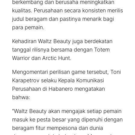
berkembang dan berusaha meningkatkan
kualitas. Perusahaan secara konsisten merilis
judul beragam dan pastinya menarik bagi
para pemain.
Kehadiran Waltz Beauty juga berdekatan
tanggal rilisnya bersama dengan Totem
Warrior dan Arctic Hunt.
Mengomentari perilisan
game
tersebut, Toni
Karapetrov selaku Kepala Komunikasi
Perusahaan di Habanero mengatakan
bahwa:
“Waltz Beauty akan mengajak setiap pemain
masuk ke pesta besar yang dipenuhi dengan
beragam fitur mempesona dan dunia