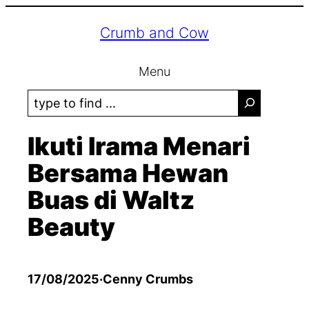
Lewati
Crumb and Cow
ke
konten
Menu
S
e
a
Ikuti Irama Menari
r
Bersama Hewan
c
Buas di Waltz
h
Beauty
17/08/2025
·
Cenny Crumbs