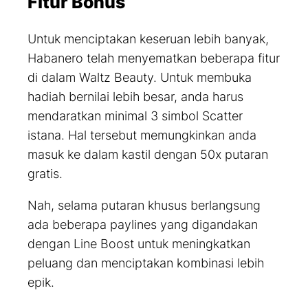
Fitur Bonus
Untuk menciptakan keseruan lebih banyak,
Habanero telah menyematkan beberapa fitur
di dalam Waltz Beauty. Untuk membuka
hadiah bernilai lebih besar, anda harus
mendaratkan minimal 3 simbol
Scatter
istana. Hal tersebut memungkinkan anda
masuk ke dalam kastil dengan 50x putaran
gratis.
Nah, selama putaran khusus berlangsung
ada beberapa
paylines
yang digandakan
dengan
Line Boost
untuk meningkatkan
peluang dan menciptakan kombinasi lebih
epik.