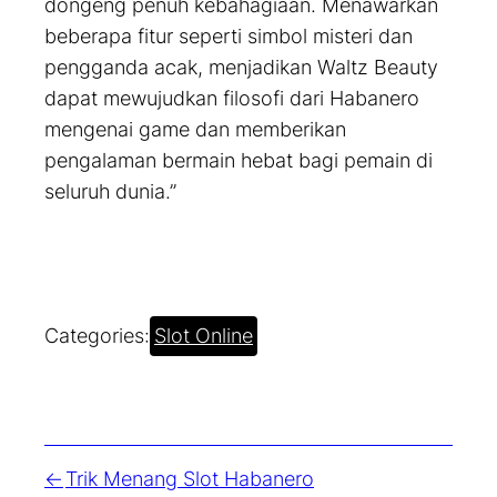
dongeng penuh kebahagiaan. Menawarkan
beberapa fitur seperti simbol misteri dan
pengganda acak, menjadikan Waltz Beauty
dapat mewujudkan filosofi dari Habanero
mengenai
game
dan memberikan
pengalaman bermain hebat bagi pemain di
seluruh dunia.”
Categories:
Slot Online
Trik Menang Slot Habanero