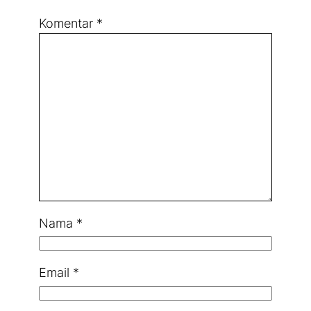
Komentar
*
Nama
*
Email
*