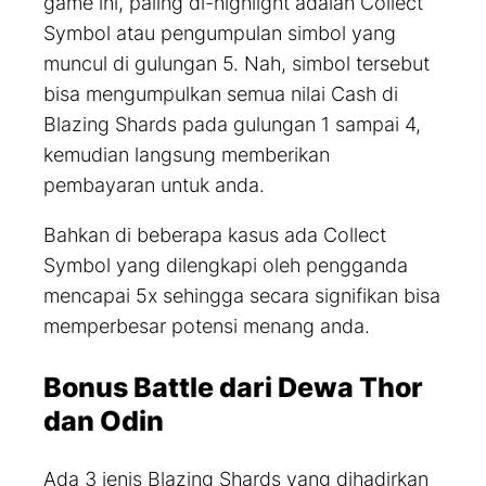
game
ini, paling di-
highlight
adalah
Collect
Symbol
atau pengumpulan simbol yang
muncul di gulungan 5. Nah, simbol tersebut
bisa mengumpulkan semua nilai
Cash
di
Blazing Shards
pada gulungan 1 sampai 4,
kemudian langsung memberikan
pembayaran untuk anda.
Bahkan di beberapa kasus ada
Collect
Symbol
yang dilengkapi oleh pengganda
mencapai 5x sehingga secara signifikan bisa
memperbesar potensi menang anda.
Bonus Battle
dari Dewa Thor
dan Odin
Ada 3 jenis
Blazing Shards
yang dihadirkan