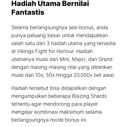
Hadiah Utama Bernilai
Fantastis
Selama berlangsungnya sesi bonus, anda
punya peluang besar untuk mendapatkan
salah satu dari 3 hadiah utama yang tersedia
di Vikings Fight for Honour. Hadiah
utamanya mulai dari
Mini, Major
, dan
Grand
dengan masing-masing nilai yang diberikan
mulai dari 10x, 50x hingga 20.000x
bet
awal.
Hadiah tersebut bisa didapatkan dengan
mengumpulkan beberapa
Blazing Shards
tertentu agar mendorong para
player
mengejar kombinasi maksimum selama
berlangsungnya mode bonus ini.