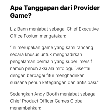
Apa Tanggapan dari Provider
Game?
Liz Bann menjabat sebagai
Chief Executive
Office
Foxium mengatakan:
“Ini merupakan
game
yang kami rancang
secara khusus untuk menghadirkan
pengalaman bermain yang super imersif
namun penuh aksi ala mitologi. Disertai
dengan berbagai fitur menghadirkan
suasana penuh ketegangan dan antisipasi.”
Sedangkan Andy Booth menjabat sebagai
Chief Product Officer
Games Global
menambahkan: