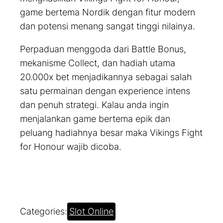
game
bertema Nordik dengan fitur modern
dan potensi menang sangat tinggi nilainya.
Perpaduan menggoda dari
Battle Bonus
,
mekanisme
Collect,
dan hadiah utama
20.000x
bet
menjadikannya sebagai salah
satu permainan dengan
experience
intens
dan penuh strategi. Kalau anda ingin
menjalankan
game
bertema epik dan
peluang hadiahnya besar maka Vikings Fight
for Honour wajib dicoba.
Categories:
Slot Online