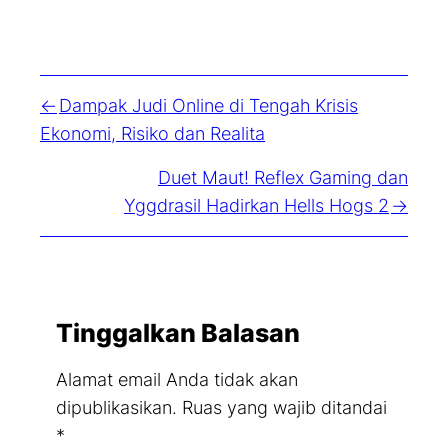
Dampak Judi Online di Tengah Krisis
Ekonomi, Risiko dan Realita
Duet Maut! Reflex Gaming dan
Yggdrasil Hadirkan Hells Hogs 2
Tinggalkan Balasan
Alamat email Anda tidak akan
dipublikasikan.
Ruas yang wajib ditandai
*