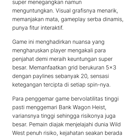
super menegangkan namun
menguntungkan. Visual grafisnya menarik,
memanjakan mata,
gameplay
serba dinamis,
punya fitur interaktif.
Game
ini menghadirkan nuansa yang
mengharuskan
player
mengakali para
penjahat demi meraih keuntungan super
besar. Memanfaatkan
grid
berukuran 5×3
dengan
paylines
sebanyak 20, sensasi
ketegangan tercipta di setiap
spin
-nya.
Para penggemar
game
bervolatilitas tinggi
pasti menggemari Bank Wagon Heist,
variansnya tinggi sehingga risikonya juga
besar. Pemain diajak menjelajahi dunia
Wild
West
penuh risiko, kejahatan seakan berada