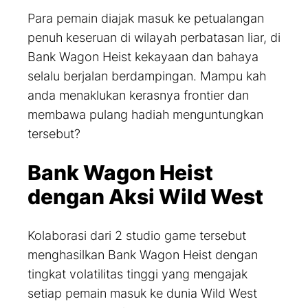
Para pemain diajak masuk ke petualangan
penuh keseruan di wilayah perbatasan liar, di
Bank Wagon Heist kekayaan dan bahaya
selalu berjalan berdampingan. Mampu kah
anda menaklukan kerasnya
frontier
dan
membawa pulang hadiah menguntungkan
tersebut?
Bank Wagon Heist
dengan Aksi
Wild West
Kolaborasi dari 2 studio
game
tersebut
menghasilkan Bank Wagon Heist dengan
tingkat volatilitas tinggi yang mengajak
setiap pemain masuk ke dunia
Wild West