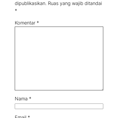
dipublikasikan.
Ruas yang wajib ditandai
*
Komentar
*
Nama
*
Email
*