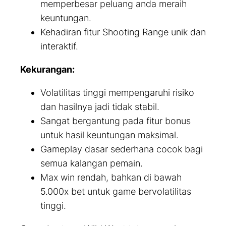
memperbesar peluang anda meraih
keuntungan.
Kehadiran fitur
Shooting Range
unik dan
interaktif.
Kekurangan:
Volatilitas tinggi mempengaruhi risiko
dan hasilnya jadi tidak stabil.
Sangat bergantung pada fitur bonus
untuk hasil keuntungan maksimal.
Gameplay
dasar sederhana cocok bagi
semua kalangan pemain.
Max win
rendah, bahkan di bawah
5.000x
bet
untuk
game
bervolatilitas
tinggi.