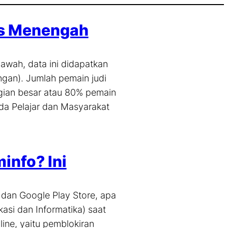
as Menengah
awah, data ini didapatkan
ngan). Jumlah pemain judi
bagian besar atau 80% pemain
da Pelajar dan Masyarakat
info? Ini
e dan Google Play Store, apa
asi dan Informatika) saat
ine, yaitu pemblokiran