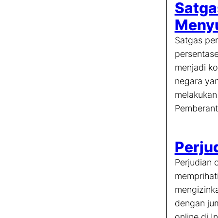
Satga
Menyu
Satgas pem
persentase
menjadi ko
negara yan
melakukan 
Pemberanta
Perju
Perjudian o
memprihati
mengizinka
dengan jum
online di 