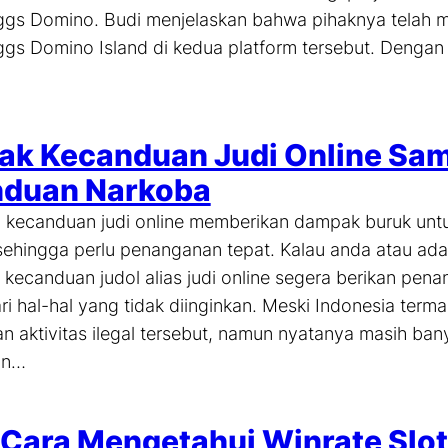
iggs Domino. Budi menjelaskan bahwa pihaknya telah 
iggs Domino Island di kedua platform tersebut. Denga
k Kecanduan Judi Online Sa
duan Narkoba
kecanduan judi online memberikan dampak buruk untuk
, sehingga perlu penanganan tepat. Kalau anda atau ada
kecanduan judol alias judi online segera berikan pena
i hal-hal yang tidak diinginkan. Meski Indonesia term
n aktivitas ilegal tersebut, namun nyatanya masih b
an…
h Cara Mengetahui Winrate Slot