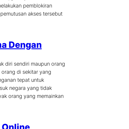
melakukan pemblokiran
n pemutusan akses tersebut
ma Dengan
 diri sendiri maupun orang
 orang di sekitar yang
nganan tepat untuk
asuk negara yang tidak
anyak orang yang memainkan
 Online