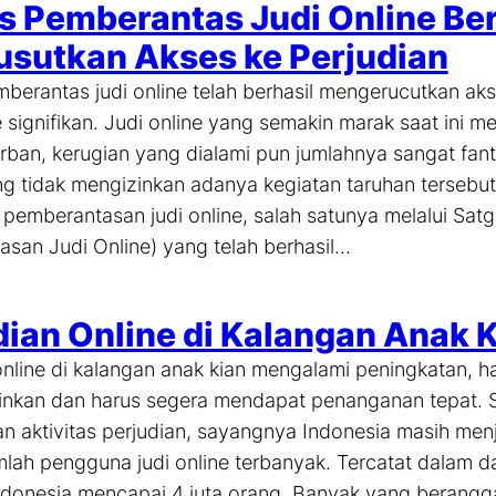
s Pemberantas Judi Online Ber
sutkan Akses ke Perjudian
berantas judi online telah berhasil mengerucutkan ak
 signifikan. Judi online yang semakin marak saat ini
rban, kerugian yang dialami pun jumlahnya sangat fant
g tidak mengizinkan adanya kegiatan taruhan tersebut
pemberantasan judi online, salah satunya melalui Sat
san Judi Online) yang telah berhasil…
dian Online di Kalangan Anak 
nline di kalangan anak kian mengalami peningkatan, hal 
nkan dan harus segera mendapat penanganan tepat. S
n aktivitas perjudian, sayangnya Indonesia masih menj
lah pengguna judi online terbanyak. Tercatat dalam d
Indonesia mencapai 4 juta orang. Banyak yang berang