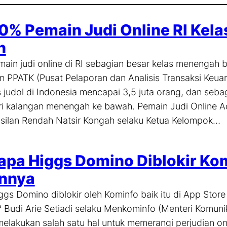
0% Pemain Judi Online RI Kel
h
ain judi online di RI sebagian besar kelas menengah b
an PPATK (Pusat Pelaporan dan Analisis Transaksi Keua
as judol di Indonesia mencapai 3,5 juta orang, dan se
ri kalangan menengah ke bawah. Pemain Judi Online A
silan Rendah Natsir Kongah selaku Ketua Kelompok…
pa Higgs Domino Diblokir Kom
nnya
iggs Domino diblokir oleh Kominfo baik itu di App Stor
 Budi Arie Setiadi selaku Menkominfo (Menteri Komunik
elakukan salah satu hal untuk memerangi perjudian onl